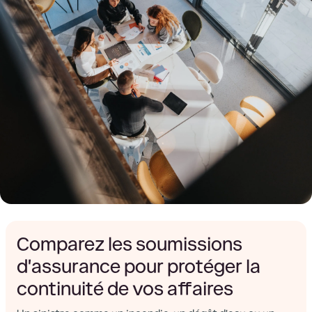
Comparez les soumissions
d'assurance pour protéger la
continuité de vos affaires