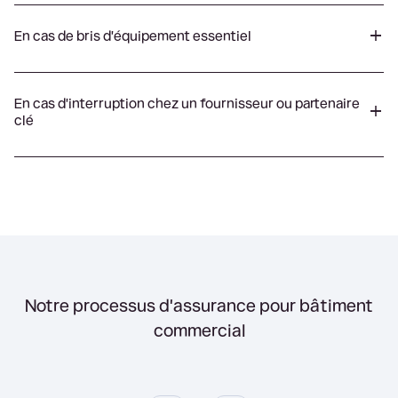
En cas de bris d'équipement essentiel
En cas d'interruption chez un fournisseur ou partenaire
clé
Notre processus d'assurance pour bâtiment
commercial