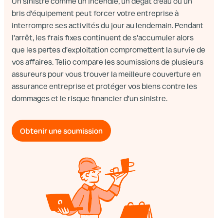
Un sinistre comme un incendie, un dégât d'eau ou un
bris d'équipement peut forcer votre entreprise à
interrompre ses activités du jour au lendemain. Pendant
l'arrêt, les frais fixes continuent de s'accumuler alors
que les pertes d'exploitation compromettent la survie de
vos affaires. Telio compare les soumissions de plusieurs
assureurs pour vous trouver la meilleure couverture en
assurance entreprise et protéger vos biens contre les
dommages et le risque financier d'un sinistre.
Obtenir une soumission