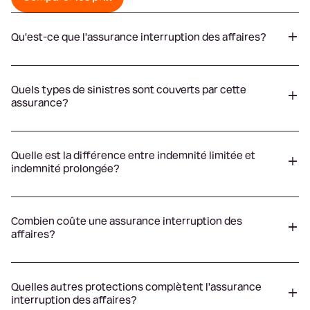
Qu'est-ce que l'assurance interruption des affaires?
Quels types de sinistres sont couverts par cette
assurance?
Quelle est la différence entre indemnité limitée et
indemnité prolongée?
Combien coûte une assurance interruption des
affaires?
Quelles autres protections complètent l'assurance
interruption des affaires?