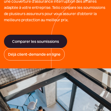
une couverture d’assurance interruption des affaires
adaptée à votre entreprise. Telio compare les soumissions
de plusieurs assureurs pour vous assurer d’obtenir la
meilleure protection au meilleur prix.
Comparer les soumissions
Déjà client-demande en ligne