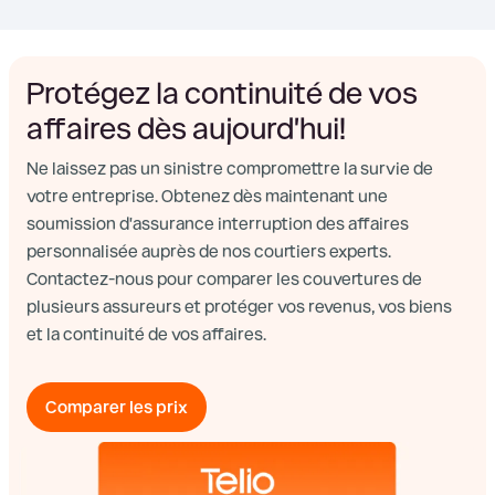
Protégez la continuité de vos
affaires dès aujourd'hui!
Ne laissez pas un sinistre compromettre la survie de
votre entreprise. Obtenez dès maintenant une
soumission d'assurance interruption des affaires
personnalisée auprès de nos courtiers experts.
Contactez-nous pour comparer les couvertures de
plusieurs assureurs et protéger vos revenus, vos biens
et la continuité de vos affaires.
Comparer les prix