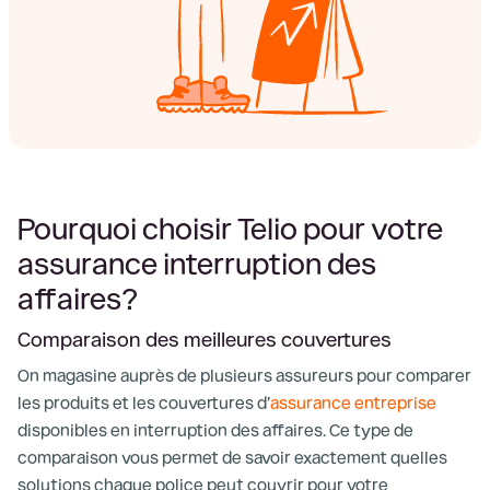
Pourquoi choisir Telio pour votre
assurance interruption des
affaires?
Comparaison des meilleures couvertures
On magasine auprès de plusieurs assureurs pour comparer
les produits et les couvertures d’
assurance entreprise
disponibles en interruption des affaires. Ce type de
comparaison vous permet de savoir exactement quelles
solutions chaque police peut couvrir pour votre