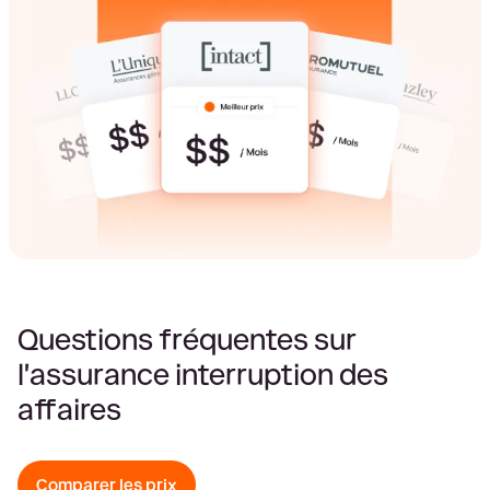
Questions fréquentes sur
l'assurance interruption des
affaires
Comparer les prix