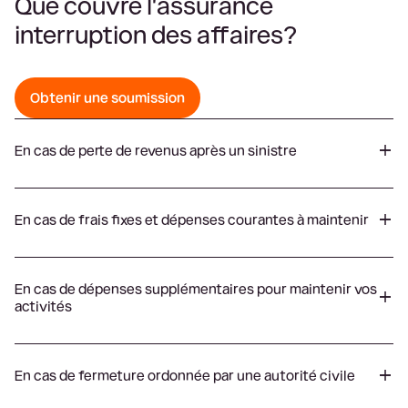
Que couvre l'assurance
interruption des affaires?
Obtenir une soumission
En cas de perte de revenus après un sinistre
En cas de frais fixes et dépenses courantes à maintenir
En cas de dépenses supplémentaires pour maintenir vos
activités
En cas de fermeture ordonnée par une autorité civile