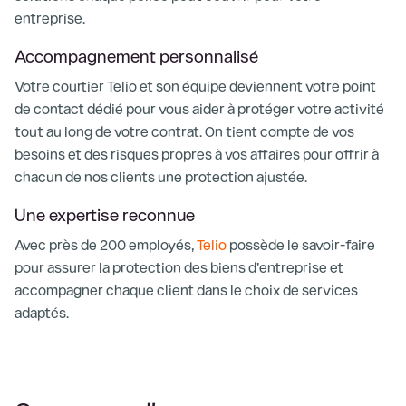
entreprise.
Accompagnement personnalisé
Votre courtier Telio et son équipe deviennent votre point
de contact dédié pour vous aider à protéger votre activité
tout au long de votre contrat. On tient compte de vos
besoins et des risques propres à vos affaires pour offrir à
chacun de nos clients une protection ajustée.
Une expertise reconnue
Avec près de 200 employés,
Telio
possède le savoir-faire
pour assurer la protection des biens d’entreprise et
accompagner chaque client dans le choix de services
adaptés.