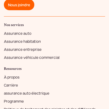
Nous joindre
Nos services
Assurance auto
Assurance habitation
Assurance entreprise
Assurance véhicule commercial
Ressources
À propos
Carrière
assurance auto électrique
Programme