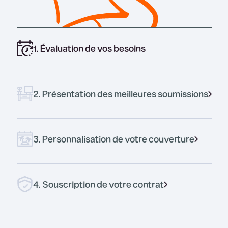
1. Évaluation de vos besoins
2. Présentation des meilleures soumissions
3. Personnalisation de votre couverture
4. Souscription de votre contrat